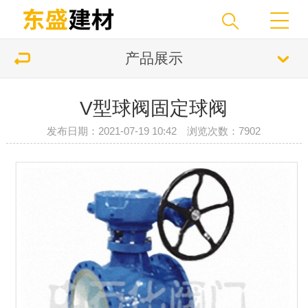
产品展示
V型球阀固定球阀
发布日期：2021-07-19 10:42 浏览次数：7902