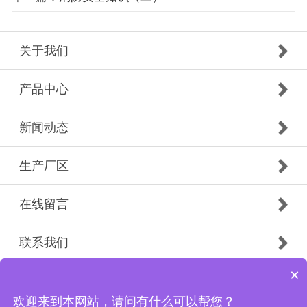
关于我们
产品中心
新闻动态
生产厂区
在线留言
联系我们
×
Copyright © 1989-2021 济南东盛建材有限公司 版权所有
备案号：
鲁ICP备2021022171号-1
欢迎来到本网站，请问有什么可以帮您？