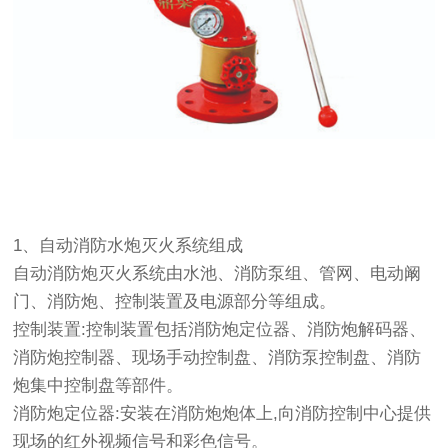
1、自动消防水炮灭火系统组成
自动消防炮灭火系统由水池、消防泵组、管网、电动阚
门、消防炮、控制装置及电源部分等组成。
控制装置:控制装置包括消防炮定位器、消防炮解码器、
消防炮控制器、现场手动控制盘、消防泵控制盘、消防
炮集中控制盘等部件。
消防炮定位器:安装在消防炮炮体上,向消防控制中心提供
现场的红外视频信号和彩色信号。