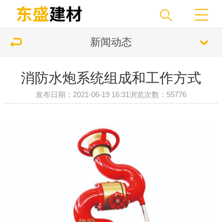
新闻动态
消防水炮系统组成和工作方式
发布日期：2021-06-19 16:31
浏览次数：55776