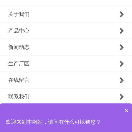
关于我们
产品中心
新闻动态
生产厂区
在线留言
联系我们
×
Copyright © 1989-2021 济南东盛建材有限公司 版权所有
备案号：
鲁ICP备2021022171号-1
欢迎来到本网站，请问有什么可以帮您？