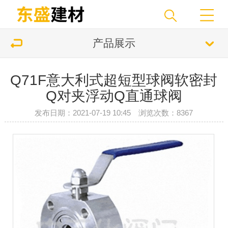
产品展示
Q71F意大利式超短型球阀软密封
Q对夹浮动Q直通球阀
发布日期：2021-07-19 10:45 浏览次数：8367