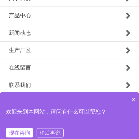
产品中心
新闻动态
生产厂区
在线留言
联系我们
×
Copyright © 1989-2021 济南东盛建材有限公司 版权所有
备案号：
鲁ICP备2021022171号-1
欢迎来到本网站，请问有什么可以帮您？
现在咨询
稍后再说