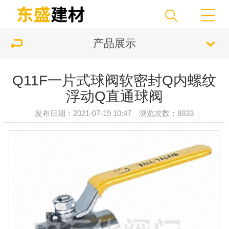
产品展示
Q11F一片式球阀软密封Q内螺纹
浮动Q直通球阀
发布日期：2021-07-19 10:47 浏览次数：8833